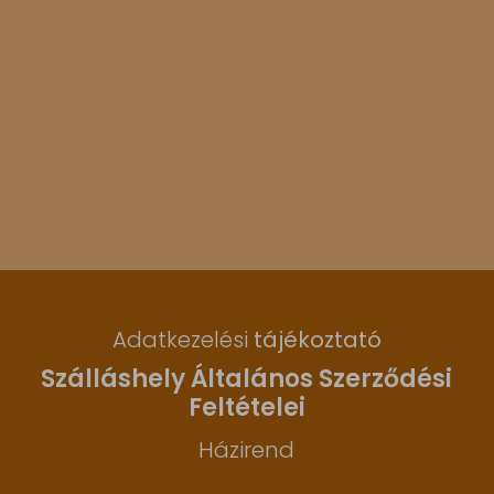
Adatkezelési
tájékoztató
Szálláshely Általános Szerződési
Feltételei
Házirend