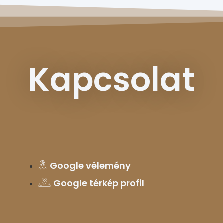
Kapcsolat
Google vélemény
Google térkép profil